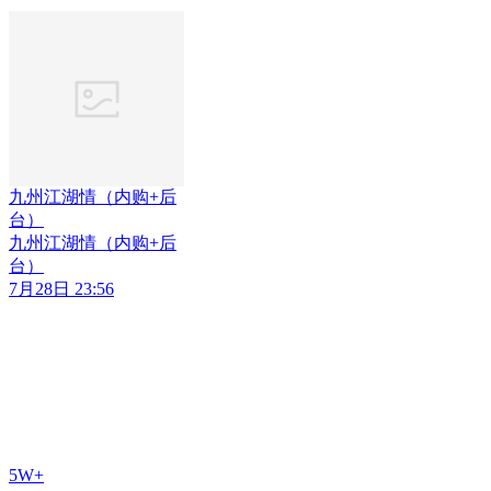
九州江湖情（内购+后
台）
九州江湖情（内购+后
台）
7月28日 23:56
5W+