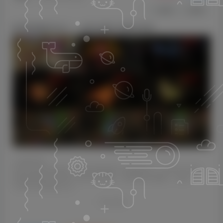
4.9W+
2.9W+
联系客服购买这个，qq和v都是1226910538
©
版权声明
本站不制作任何作品，所有资源收集于互联网分享，仅供学习交流，
如果收集的作品侵犯了您的合法权益，请联系我们删除！ 邮箱：
1226910538@qq.com
THE END