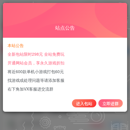
游戏购买后请联系客服发放卡密，客服在线时间：10:00 - 2:00
站点公告
首页
传奇专栏
正文
本站公告
付费资源
已售 60
全新包站限时298元 全站免费玩
扛把子兄弟传奇（无限内购）
开通网站会员，享永久游戏折扣
此内容为付费资源，请付费后查看
60
将近600款单机小游戏打包60元
￥
找游戏或处理问题等请添加客服
右下角加VX客服进交流群
登录购买
进入包站
立即进群
扛把子兄弟传奇（无限内购）
星游GM游戏
关注
私信
1月3日 02:31发布