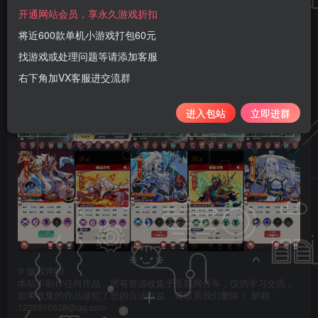
开通网站会员，享永久游戏折扣
47
6
将近600款单机小游戏打包60元
联系客服购买1226910538（qq和v都是这个）
找游戏或处理问题等请添加客服
右下角加VX客服进交流群
进入包站
立即进群
©
版权声明
本站不制作任何作品，所有资源收集于互联网分享，仅供学习交流，
如果收集的作品侵犯了您的合法权益，请联系我们删除！ 邮箱：
1226910538@qq.com