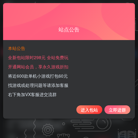
游戏购买后请联系客服发放卡密，客服在线时间：10:00 - 2:00
站点公告
首页
稀有GM
正文
本站公告
付费资源
已售 60
全新包站限时298元 全站免费玩
良田同步版天花板！31僚属全解锁+内购+GM后台，安卓苹果免签直装
开通网站会员，享永久游戏折扣
此内容为付费资源，请付费后查看
38
将近600款单机小游戏打包60元
￥
找游戏或处理问题等请添加客服
右下角加VX客服进交流群
登录购买
进入包站
立即进群
良田同步版天花板！31僚属全解锁+内购+GM后
台，安卓苹果免签直装
星游GM游戏