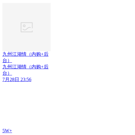
九州江湖情（内购+后
台）
九州江湖情（内购+后
台）
7月28日 23:56
5W+