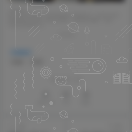
©
版权声明
本站不制作任何作品，所有资源收集于互联网分享，仅供学习交流，
如果收集的作品侵犯了您的合法权益，请联系我们删除！ 邮箱：
1226910538@qq.com
THE END
稀有GM
# 双端
# 卡牌
喜欢就支持一下吧
点赞
2.7W+
分享
收藏
1
上一篇
下一篇