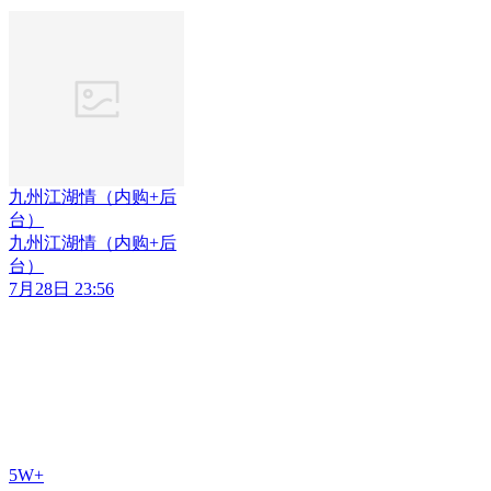
九州江湖情（内购+后
台）
九州江湖情（内购+后
台）
7月28日 23:56
5W+