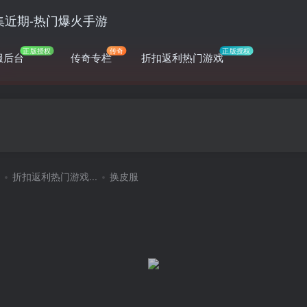
正版授权
传奇
正版授权
服后台
传奇专栏
折扣返利热门游戏
折扣返利热门游戏...
换皮服