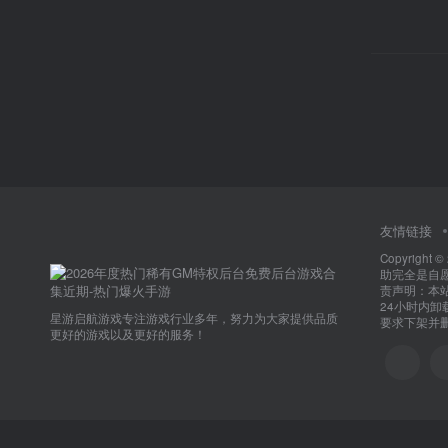
友情链接
Copyright ©
助完全是自
责声明：本
24小时内
星游启航游戏专注游戏行业多年，努力为大家提供品质
要求下架并删除
更好的游戏以及更好的服务！